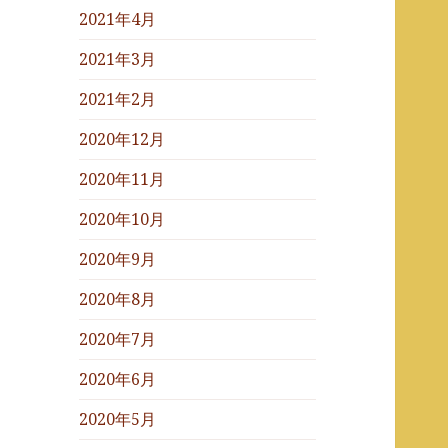
2021年4月
2021年3月
2021年2月
2020年12月
2020年11月
2020年10月
2020年9月
2020年8月
2020年7月
2020年6月
2020年5月