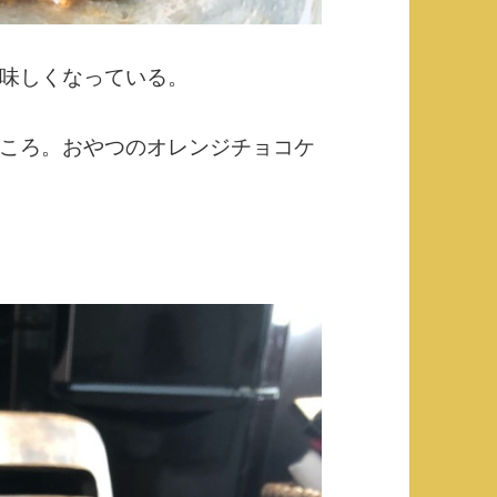
味しくなっている。
ころ。おやつのオレンジチョコケ