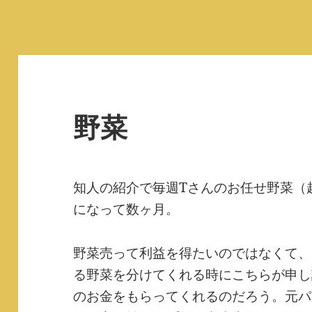
野菜
知人の紹介で毎週Tさんのお任せ野菜（
になって数ヶ月。
野菜売って利益を得たいのではなくて、
る野菜を分けてくれる時にこちらが申し
のお金をもらってくれるのだろう。元パ