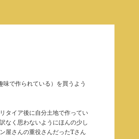
趣味で作られている）を買うよう
リタイア後に自分土地で作ってい
訳なく思わないようにほんの少し
ン屋さんの重役さんだったTさん