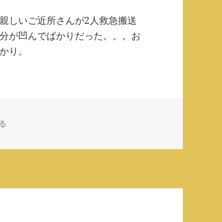
親しいご近所さんが2人救急搬送
分が凹んでばかりだった。。。お
かり。
る