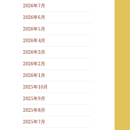
2026年7月
2026年6月
2026年5月
2026年4月
2026年3月
2026年2月
2026年1月
2025年10月
2025年9月
2025年8月
2025年7月