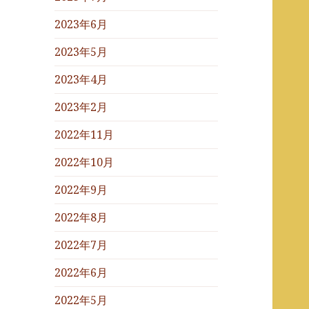
2023年6月
2023年5月
2023年4月
2023年2月
2022年11月
2022年10月
2022年9月
2022年8月
2022年7月
2022年6月
2022年5月