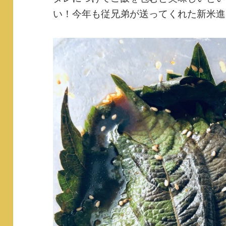
い！今年も従兄弟が送ってくれた新米進