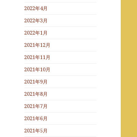
2022年4月
2022年3月
2022年1月
2021年12月
2021年11月
2021年10月
2021年9月
2021年8月
2021年7月
2021年6月
2021年5月