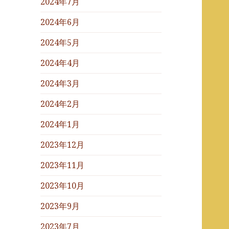
2024年7月
2024年6月
2024年5月
2024年4月
2024年3月
2024年2月
2024年1月
2023年12月
2023年11月
2023年10月
2023年9月
2023年7月