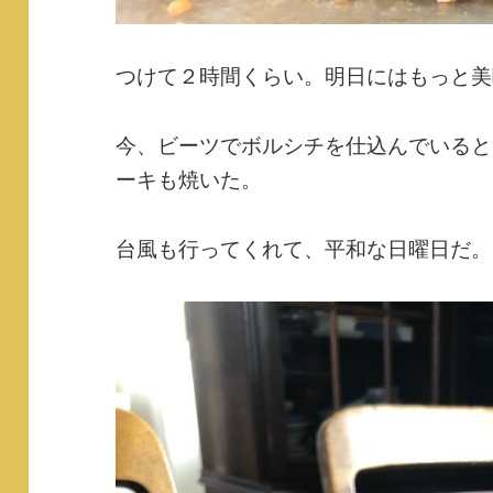
つけて２時間くらい。明日にはもっと美
今、ビーツでボルシチを仕込んでいると
ーキも焼いた。
台風も行ってくれて、平和な日曜日だ。