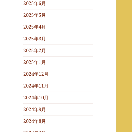
2025年6月
2025年5月
2025年4月
2025年3月
2025年2月
2025年1月
2024年12月
2024年11月
2024年10月
2024年9月
2024年8月