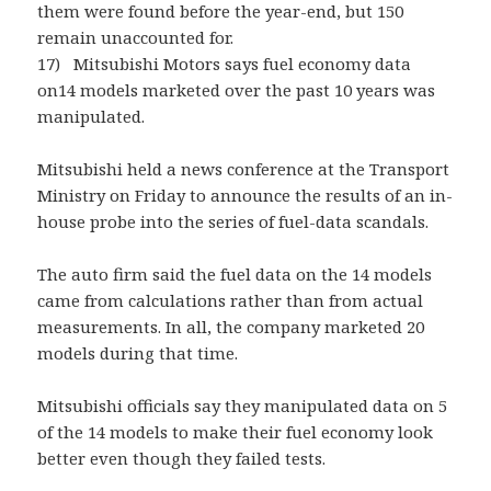
them were found before the year-end, but 150
remain unaccounted for.
17) Mitsubishi Motors says fuel economy data
on14 models marketed over the past 10 years was
manipulated.
Mitsubishi held a news conference at the Transport
Ministry on Friday to announce the results of an in-
house probe into the series of fuel-data scandals.
The auto firm said the fuel data on the 14 models
came from calculations rather than from actual
measurements. In all, the company marketed 20
models during that time.
Mitsubishi officials say they manipulated data on 5
of the 14 models to make their fuel economy look
better even though they failed tests.