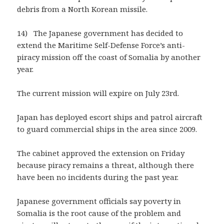
debris from a North Korean missile.
14) The Japanese government has decided to
extend the Maritime Self-Defense Force’s anti-
piracy mission off the coast of Somalia by another
year.
The current mission will expire on July 23rd.
Japan has deployed escort ships and patrol aircraft
to guard commercial ships in the area since 2009.
The cabinet approved the extension on Friday
because piracy remains a threat, although there
have been no incidents during the past year.
Japanese government officials say poverty in
Somalia is the root cause of the problem and