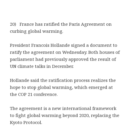
20) France has ratified the Paris Agreement on
curbing global warming.
President Francois Hollande signed a document to
ratify the agreement on Wednesday. Both houses of
parliament had previously approved the result of
UN climate talks in December.
Hollande said the ratification process realizes the
hope to stop global warming, which emerged at
the COP 21 conference.
The agreement is a new international framework
to fight global warming beyond 2020, replacing the
Kyoto Protocol.