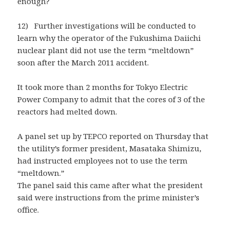
enough?
12) Further investigations will be conducted to
learn why the operator of the Fukushima Daiichi
nuclear plant did not use the term “meltdown”
soon after the March 2011 accident.
It took more than 2 months for Tokyo Electric
Power Company to admit that the cores of 3 of the
reactors had melted down.
A panel set up by TEPCO reported on Thursday that
the utility’s former president, Masataka Shimizu,
had instructed employees not to use the term
“meltdown.”
The panel said this came after what the president
said were instructions from the prime minister’s
office.