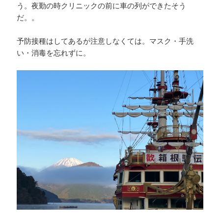
う。夜勤の時クリニックの前に車の列ができたそう
だ。。
予防接種はしてあるが注意しなくては。マスク・手洗
い・消毒を忘れずに。