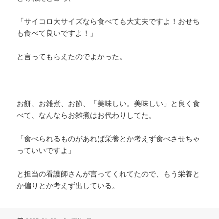
「サイコロ大サイズなら食べても大丈夫ですよ！おせち
も食べて良いですよ！」
と言ってもらえたのでよかった。
お餅、お雑煮、お節、「美味しい。美味しい」と良く食
べて、なんならお雑煮はお代わりしてた。
「食べられるものがあれば栄養とか考えず食べさせちゃ
っていいですよ」
と担当の看護師さんが言ってくれてたので、もう栄養と
か偏りとか考えず出している。