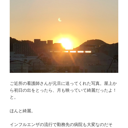
ご近所の看護師さんが元旦に送ってくれた写真。屋上か
ら初日の出をとったら、月も映っていて綺麗だったよ！
と。
ほんと綺麗。
インフルエンザの流行で勤務先の病院も大変なのだそ