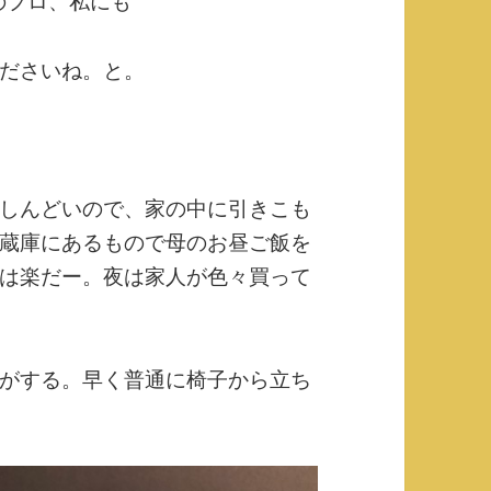
のプロ、私にも
ださいね。と。
しんどいので、家の中に引きこも
蔵庫にあるもので母のお昼ご飯を
は楽だー。夜は家人が色々買って
がする。早く普通に椅子から立ち