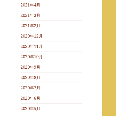
2021年4月
2021年3月
2021年2月
2020年12月
2020年11月
2020年10月
2020年9月
2020年8月
2020年7月
2020年6月
2020年5月