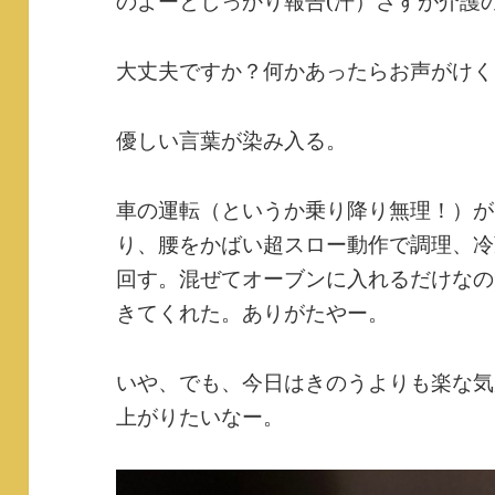
のよーとしっかり報告(汗）さすが介護
大丈夫ですか？何かあったらお声がけく
優しい言葉が染み入る。
車の運転（というか乗り降り無理！）が
り、腰をかばい超スロー動作で調理、冷
回す。混ぜてオーブンに入れるだけなの
きてくれた。ありがたやー。
いや、でも、今日はきのうよりも楽な気
上がりたいなー。