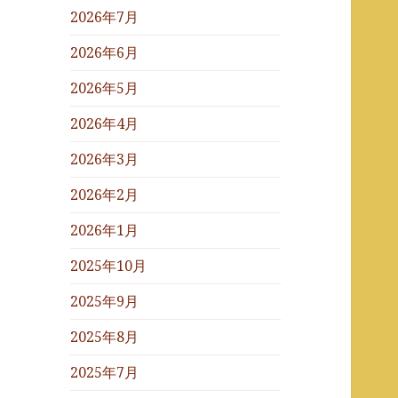
2026年7月
2026年6月
2026年5月
2026年4月
2026年3月
2026年2月
2026年1月
2025年10月
2025年9月
2025年8月
2025年7月