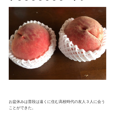
お盆休みは普段は遠くに住む高校時代の友人３人に会う
ことができた。