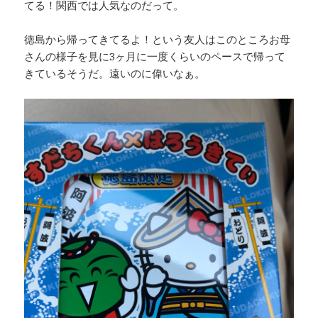
てる！関西では人気なのだって。
徳島から帰ってきてるよ！という友人はこのところお母
さんの様子を見に3ヶ月に一度くらいのペースで帰って
きているそうだ。遠いのに偉いなぁ。