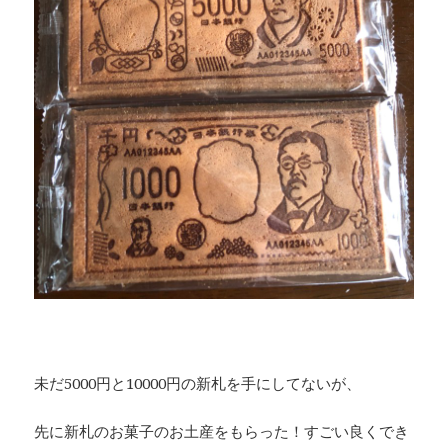
未だ5000円と10000円の新札を手にしてないが、
先に新札のお菓子のお土産をもらった！すごい良くでき