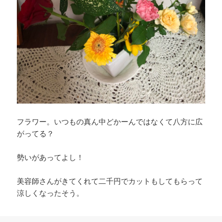
フラワー。いつもの真ん中どかーんではなくて八方に広
がってる？
勢いがあってよし！
美容師さんがきてくれて二千円でカットもしてもらって
涼しくなったそう。