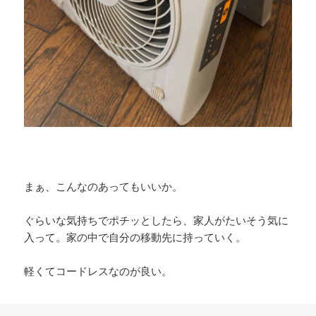
まぁ、こんなのあってもいいか。
ぐらいな気持ちでポチッとしたら、家人がたいそう気に
入って。家の中で自分の移動先に持っていく。
軽くてコードレスなのが良い。