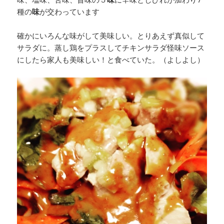
種の
味
が交わっています
確かにいろんな味がして美味しい。とりあえず真似して
サラダに。蒸し鶏をプラスしてチキンサラダ怪味ソース
にしたら家人も美味しい！と食べていた。（よしよし）