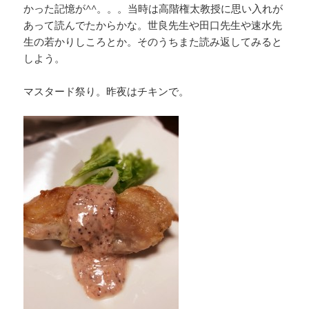
かった記憶が^^。。。当時は高階権太教授に思い入れが
あって読んでたからかな。世良先生や田口先生や速水先
生の若かりしころとか。そのうちまた読み返してみると
しよう。
マスタード祭り。昨夜はチキンで。