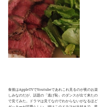
食後はAppleTVでYoutubeであれこれ見るのが夜のお楽
しみなのだが、話題の「逃げ恥」のダンスが出て来たの
で見てみた。ドラマは見てなのでわからないがなるほど
ガッキーが可愛らしい。姉はこのドラマが大好きで、星