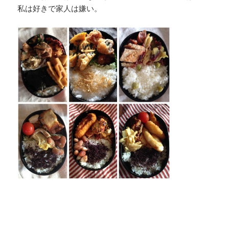
私は好きで家人は嫌い。