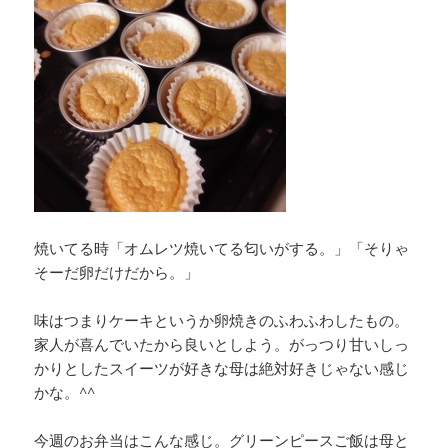
焼いてる時「オムレツ焼いてる匂いがする。」「そりゃ
そーだ卵だけだから。」
味はつまりケーキというか卵焼きのふわふわしたもの。
家人が喜んでいたから良いとしよう。がっつり甘いしっ
かりとしたスイーツが好きな母は絶対好きじゃない感じ
かな。^^
今週のお弁当はこんな感じ。グリーンピースご飯は母と