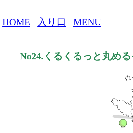
HOME
入り口
MENU
No24.くるくるっと丸める