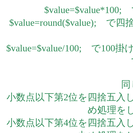
$value=$value*100
$value=round($value)
$value=$value/100; で
同
小数点以下第2位を四捨五入し
め処理をし
小数点以下第4位を四捨五入し