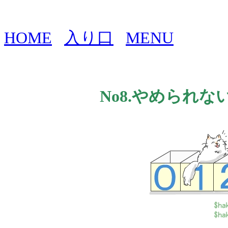
HOME
入り口
MENU
No8.やめられないと